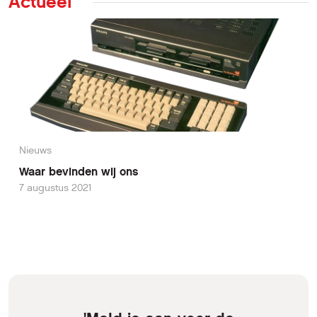
Actueel
Nieuws
Waar bevinden wij ons
7 augustus 2021