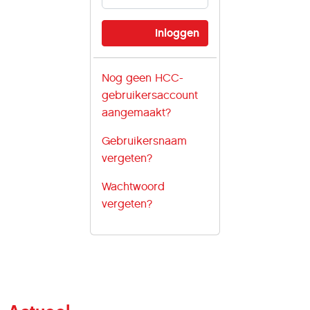
Nog geen HCC-
gebruikersaccount
aangemaakt?
Gebruikersnaam
vergeten?
Wachtwoord
vergeten?