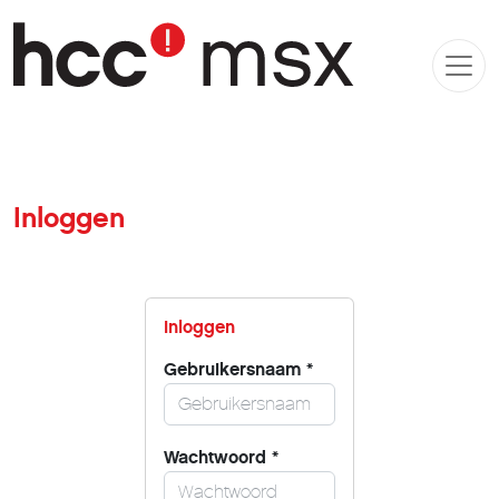
Inloggen
Inloggen
Gebruikersnaam
*
Wachtwoord
*